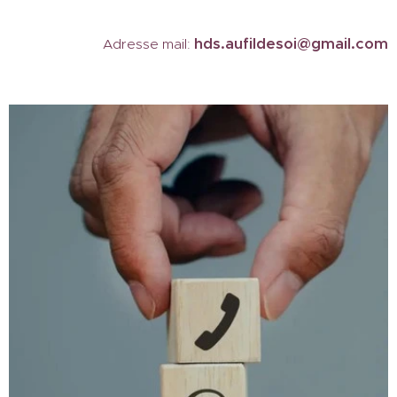
hds.aufildesoi@gmail.com
Adresse mail
: